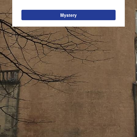
Mystery