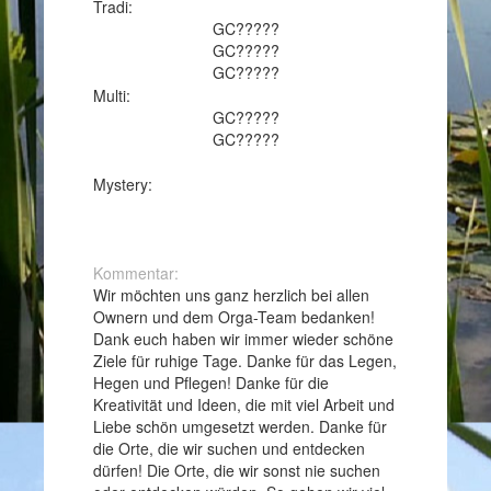
Tradi:
GC?????
GC?????
GC?????
Multi:
GC?????
GC?????
Mystery:
Kommentar:
Wir möchten uns ganz herzlich bei allen
Ownern und dem Orga-Team bedanken!
Dank euch haben wir immer wieder schöne
Ziele für ruhige Tage. Danke für das Legen,
Hegen und Pflegen! Danke für die
Kreativität und Ideen, die mit viel Arbeit und
Liebe schön umgesetzt werden. Danke für
die Orte, die wir suchen und entdecken
dürfen! Die Orte, die wir sonst nie suchen