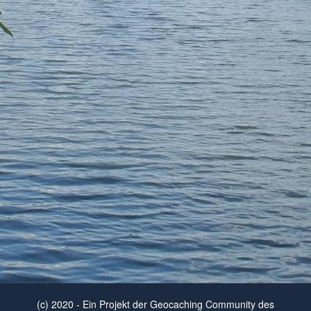
(c) 2020 - Ein Projekt der Geocaching Community des