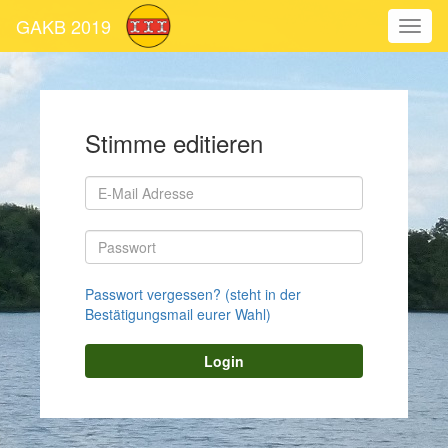
GAKB 2019
Stimme editieren
Passwort vergessen? (steht in der
Bestätigungsmail eurer Wahl)
Login